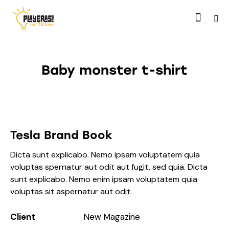
Baby monster t-shirt
Tesla Brand Book
Dicta sunt explicabo. Nemo ipsam voluptatem quia
voluptas spernatur aut odit aut fugit, sed quia. Dicta
sunt explicabo. Nemo enim ipsam voluptatem quia
voluptas sit aspernatur aut odit.
Client
New Magazine