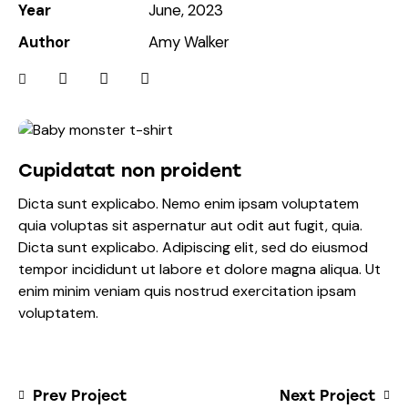
Year
June, 2023
Author
Amy Walker
Cupidatat non proident
Dicta sunt explicabo. Nemo enim ipsam voluptatem
quia voluptas sit aspernatur aut odit aut fugit, quia.
Dicta sunt explicabo. Adipiscing elit, sed do eiusmod
tempor incididunt ut labore et dolore magna aliqua. Ut
enim minim veniam quis nostrud exercitation ipsam
voluptatem.
Prev Project
Next Project