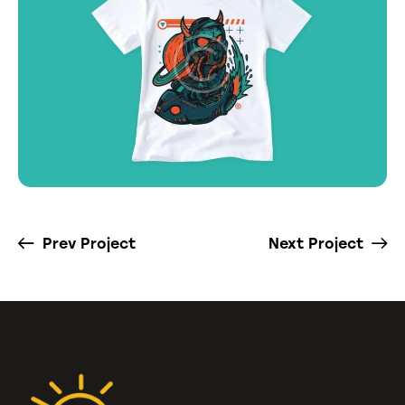
Prev Project
Next Project