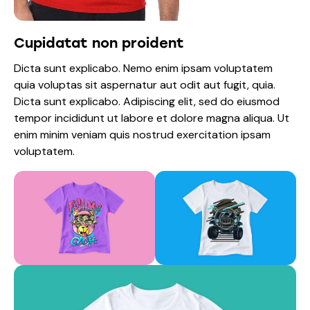
Cupidatat non proident
Dicta sunt explicabo. Nemo enim ipsam voluptatem
quia voluptas sit aspernatur aut odit aut fugit, quia.
Dicta sunt explicabo. Adipiscing elit, sed do eiusmod
tempor incididunt ut labore et dolore magna aliqua. Ut
enim minim veniam quis nostrud exercitation ipsam
voluptatem.