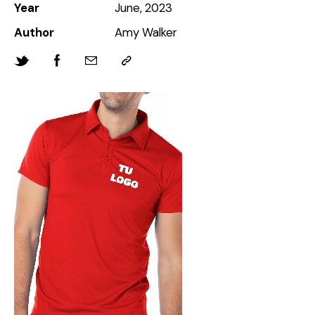
Year
June, 2023
Author
Amy Walker