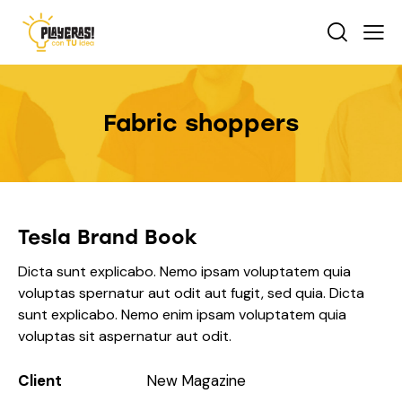
Fabric shoppers
Tesla Brand Book
Dicta sunt explicabo. Nemo ipsam voluptatem quia
voluptas spernatur aut odit aut fugit, sed quia. Dicta
sunt explicabo. Nemo enim ipsam voluptatem quia
voluptas sit aspernatur aut odit.
Client
New Magazine