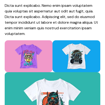
Dicta sunt explicabo. Nemo enim ipsam voluptatem
quia voluptas sit aspernatur aut odit aut fugit, quia.
Dicta sunt explicabo. Adipiscing elit, sed do eiusmod
tempor incididunt ut labore et dolore magna aliqua. Ut
enim minim veniam quis nostrud exercitation ipsam
voluptatem.