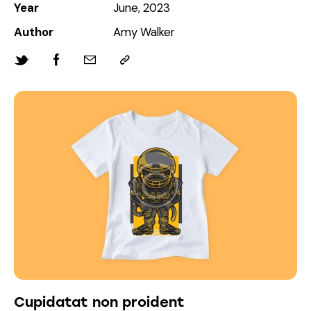
Year
June, 2023
Author
Amy Walker
Cupidatat non proident