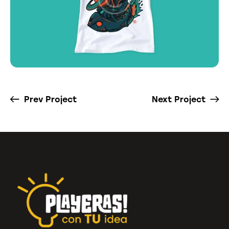
Prev Project
Next Project