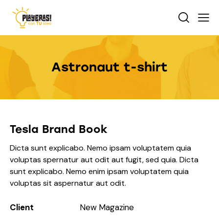
Astronaut t-shirt
Tesla Brand Book
Dicta sunt explicabo. Nemo ipsam voluptatem quia
voluptas spernatur aut odit aut fugit, sed quia. Dicta
sunt explicabo. Nemo enim ipsam voluptatem quia
voluptas sit aspernatur aut odit.
Client
New Magazine