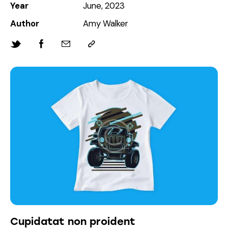
Year
June, 2023
Author
Amy Walker
Cupidatat non proident