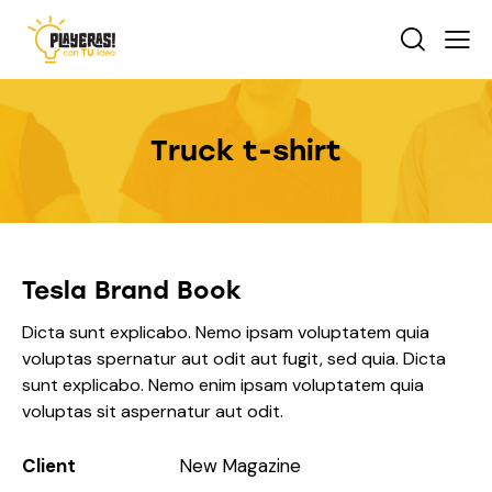
Truck t-shirt
Tesla Brand Book
Dicta sunt explicabo. Nemo ipsam voluptatem quia
voluptas spernatur aut odit aut fugit, sed quia. Dicta
sunt explicabo. Nemo enim ipsam voluptatem quia
voluptas sit aspernatur aut odit.
Client
New Magazine