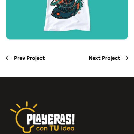
Prev Project
Next Project