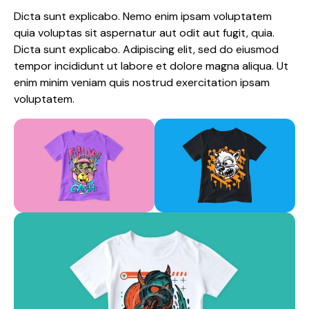
Dicta sunt explicabo. Nemo enim ipsam voluptatem
quia voluptas sit aspernatur aut odit aut fugit, quia.
Dicta sunt explicabo. Adipiscing elit, sed do eiusmod
tempor incididunt ut labore et dolore magna aliqua. Ut
enim minim veniam quis nostrud exercitation ipsam
voluptatem.